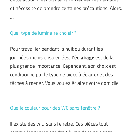
et nécessite de prendre certaines précautions. Alors,
…
Quel type de luminaire choisir ?
Pour travailler pendant la nuit ou durant les
journées moins ensoleillées,
l’éclairage
est de la
plus grande importance. Cependant, son choix est
conditionné par le type de pièce à éclairer et des
tâches à mener. Vous voulez éclairer votre domicile
…
Quelle couleur pour des WC sans fenêtre ?
Il existe des w.c. sans fenêtre. Ces pièces tout