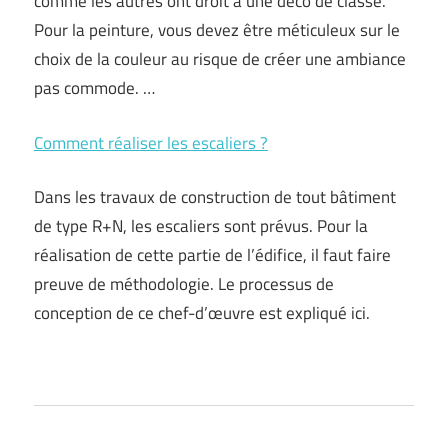
comme les autres ont droit à une déco de classe.
Pour la peinture, vous devez être méticuleux sur le
choix de la couleur au risque de créer une ambiance
pas commode. …
Comment réaliser les escaliers ?
Dans les travaux de construction de tout bâtiment
de type R+N, les escaliers sont prévus. Pour la
réalisation de cette partie de l’édifice, il faut faire
preuve de méthodologie. Le processus de
conception de ce chef-d’œuvre est expliqué ici.