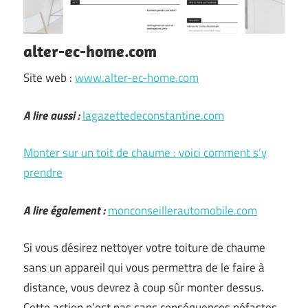
alter-ec-home.com
Site web :
www.alter-ec-home.com
A lire aussi :
lagazettedeconstantine.com
Monter sur un toit de chaume : voici comment s’y
prendre
A lire également :
monconseillerautomobile.com
Si vous désirez nettoyer votre toiture de chaume
sans un appareil qui vous permettra de le faire à
distance, vous devrez à coup sûr monter dessus.
Cette action n’est pas sans conséquences néfastes