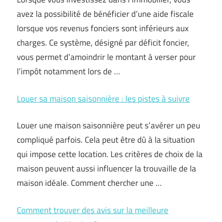
avez la possibilité de bénéficier d’une aide fiscale
lorsque vos revenus fonciers sont inférieurs aux
charges. Ce système, désigné par déficit foncier,
vous permet d’amoindrir le montant à verser pour
l’impôt notamment lors de …
Louer sa maison saisonnière : les pistes à suivre
Louer une maison saisonnière peut s’avérer un peu
compliqué parfois. Cela peut être dû à la situation
qui impose cette location. Les critères de choix de la
maison peuvent aussi influencer la trouvaille de la
maison idéale. Comment chercher une …
Comment trouver des avis sur la meilleure