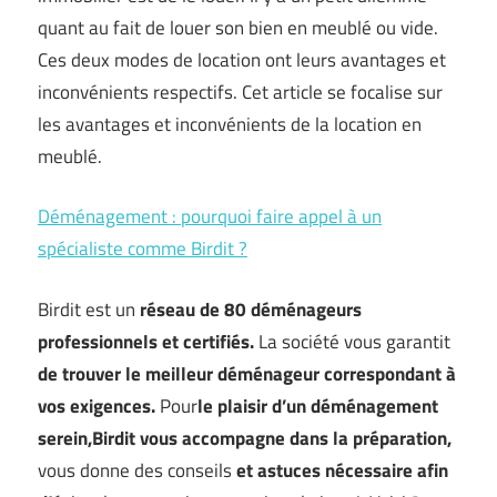
quant au fait de louer son bien en meublé ou vide.
Ces deux modes de location ont leurs avantages et
inconvénients respectifs. Cet article se focalise sur
les avantages et inconvénients de la location en
meublé.
Déménagement : pourquoi faire appel à un
spécialiste comme Birdit ?
Birdit est un
réseau de 80 déménageurs
professionnels et certifiés
.
La société vous garantit
de trouver le meilleur déménageur correspondant à
vos exigences
.
Pour
le plaisir d’un déménagement
serein,
Birdit vous accompagne dans la préparation,
vous donne des conseils
et astuces nécessaire afin