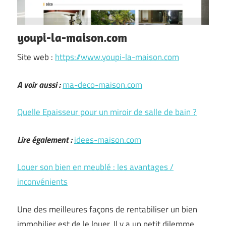
youpi-la-maison.com
Site web :
https://www.youpi-la-maison.com
A voir aussi :
ma-deco-maison.com
Quelle Epaisseur pour un miroir de salle de bain ?
Lire également :
idees-maison.com
Louer son bien en meublé : les avantages /
inconvénients
Une des meilleures façons de rentabiliser un bien
immobilier est de le louer. Il y a un petit dilemme