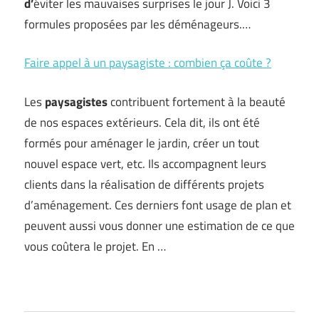
d’
éviter les mauvaises surprises le jour J. Voici 3
formules proposées par les déménageurs.…
Faire appel à un paysagiste : combien ça coûte ?
Les
paysagistes
contribuent fortement à la beauté
de nos espaces extérieurs. Cela dit, ils ont été
formés pour aménager le jardin, créer un tout
nouvel espace vert, etc. Ils accompagnent leurs
clients dans la réalisation de différents projets
d’aménagement. Ces derniers font usage de plan et
peuvent aussi vous donner une estimation de ce que
vous coûtera le projet. En …